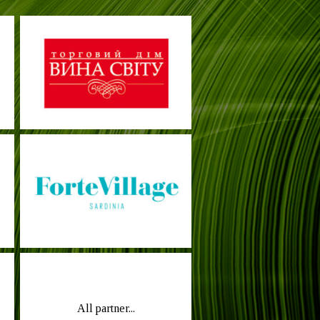
All partner...