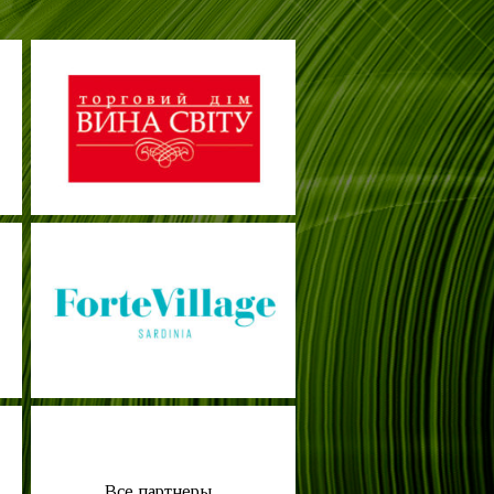
Все партнеры...