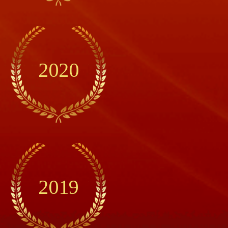
2020
2019