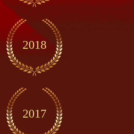
2018
2017