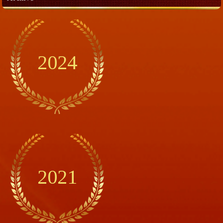
2024
2021