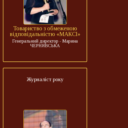
Товариство з обмеженою
відповідальністю «МАКСІ»
Генеральний директор - Марина
ЧЕРНЯВСЬКА
Журналіст року