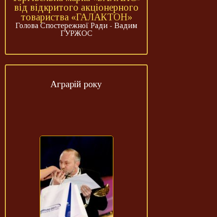
від відкритого акціонерного
товариства «ГАЛАКТОН»
Голова Спостережної Ради - Вадим
ГУРЖОС
Аграрій року