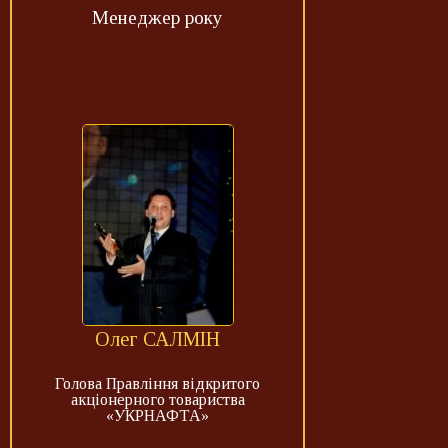
Менеджер року
Олег САЛМІН
Голова Правління відкритого
акціонерного товариства
«УКРНАФТА»