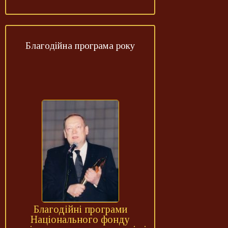
Благодійна програма року
Благодійні програми
Національного фонду