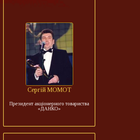
Сергій МОМОТ
Президент акціонерного товариства
«ДАНКО»