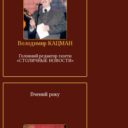
Володимир КАЦМАН
Головний редактор газети
«СТОЛИЧНЫЕ НОВОСТИ»
Вчений року