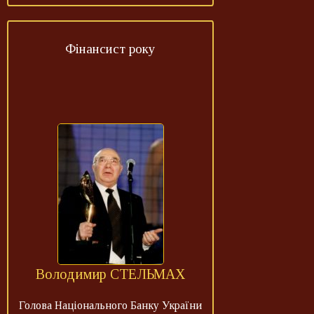
Фінансист року
Володимир СТЕЛЬМАХ
Голова Національного Банку України