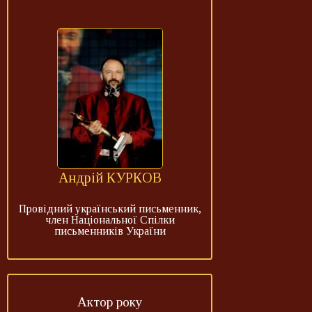
Андрій КУРКОВ
Провідний український письменник,
член Національної Спілки
письменників України
Актор року