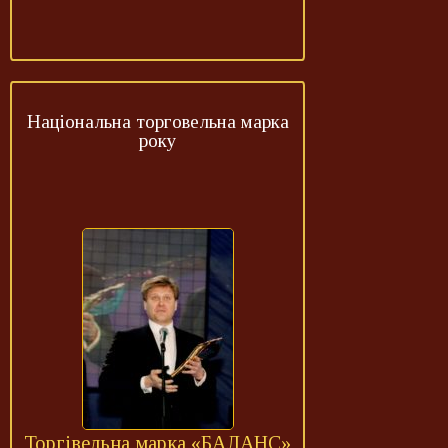
Національна торговельна марка
року
Торгівельна марка «БАЛАНС»