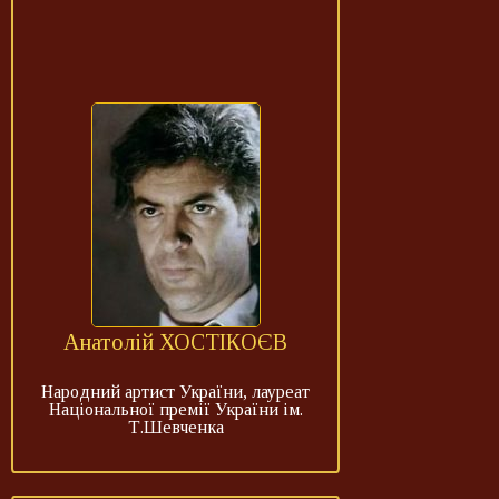
Анатолій ХОСТІКОЄВ
Народний артист України, лауреат
Національної премії України ім.
Т.Шевченка