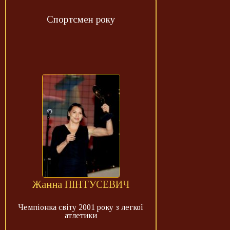
Спортсмен року
Жанна ПІНТУСЕВИЧ
Чемпіонка світу 2001 року з легкої
атлетики