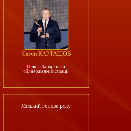
Євген КАРТАШОВ
Голова Запорізької
облдержадміністрації
Міський голова року