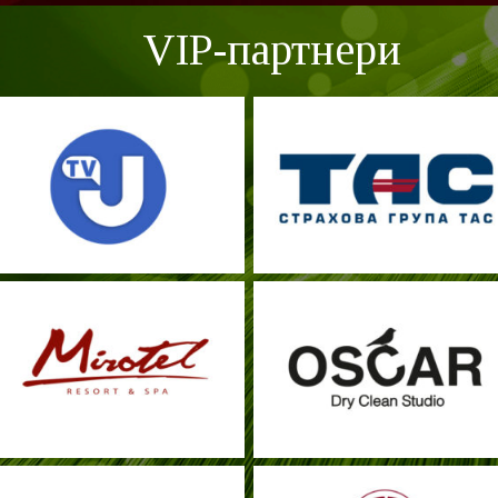
VIP-партнери