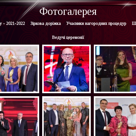
Фотогалерея
 - 2021-2022
Зіркова доріжка
Учасники нагородних процедур
Ш
Ведучі церемонії