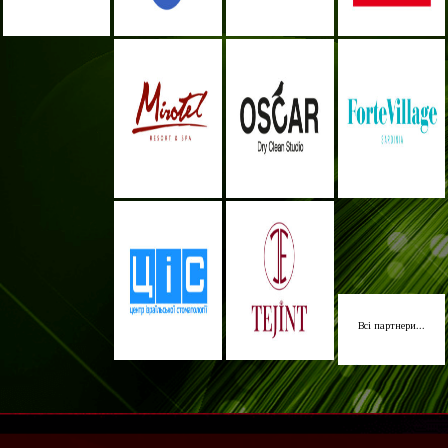
Всі партнери...