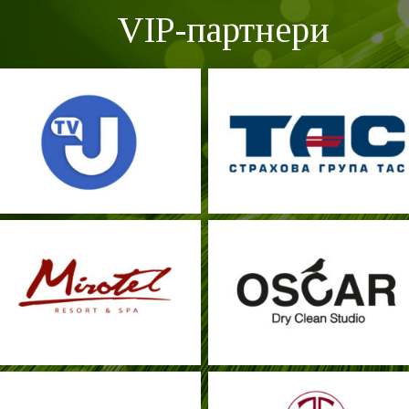
VIP-партнери