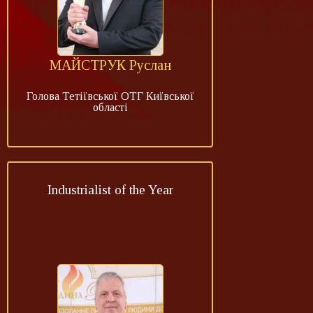
МАЙСТРУК Руслан
Голова Тетіївської ОТГ Київської
області
Industrialist of the Year