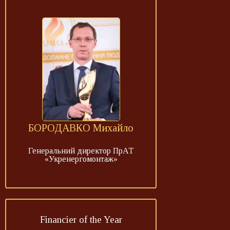
БОРОДАВКО Михайло
Генеральний директор ПрАТ
«Укренергомонтаж»
Financier of the Year