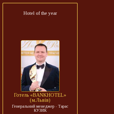
Hotel of the year
Готель «BANKHOTEL»
(м.Львів)
Генеральний менеджер - Тарас
КУЗИК