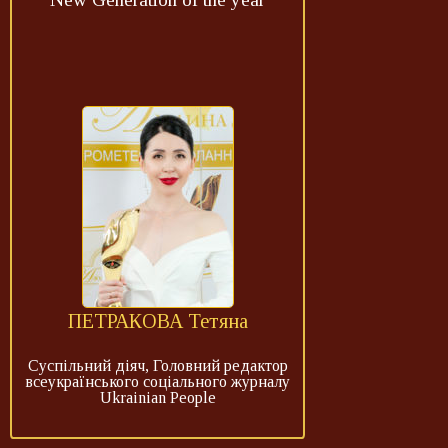
ПЕТРАКОВА Тетяна
Суспільний діяч, Головний редактор
всеукраїнського соціального журналу
Ukrainian People