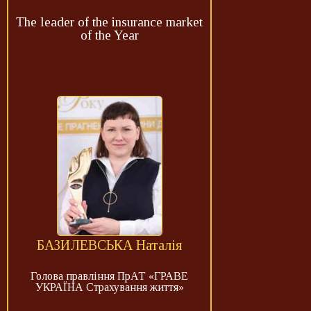
The leader of the insurance market
of the Year
БАЗИЛЕВСЬКА Наталія
Голова правління ПрАТ «ГРАВЕ
УКРАЇНА Страхування життя»