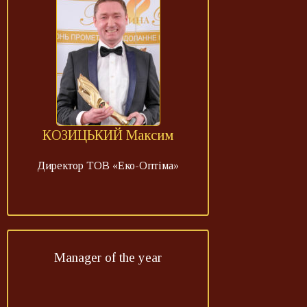
КОЗИЦЬКИЙ Максим
Директор ТОВ «Еко-Оптіма»
Manager of the year