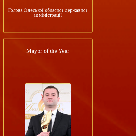
Голова Одеської обласної державної
адміністрації
Mayor of the Year