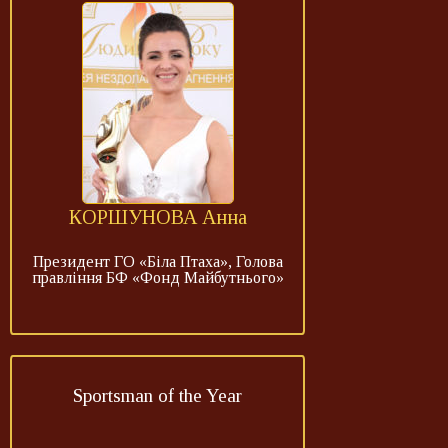
КОРШУНОВА Анна
Президент ГО «Біла Птаха», Голова
правління БФ «Фонд Майбутнього»
Sportsman of the Year