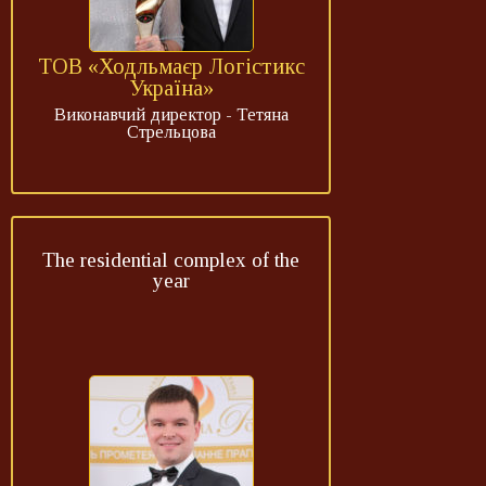
ТОВ «Ходльмаєр Логістикс
Україна»
Виконавчий директор - Тетяна
Стрельцова
The residential complex of the
year