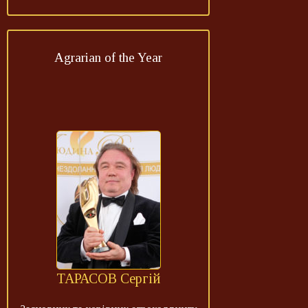
Agrarian of the Year
ТАРАСОВ Сергій