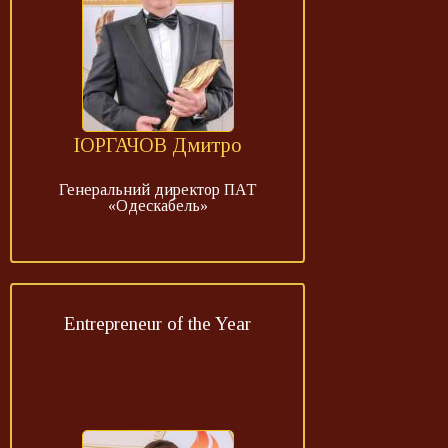
ІОРГАЧОВ Дмитро
Генеральний директор ПАТ
«Одескабель»
Entrepreneur of the Year