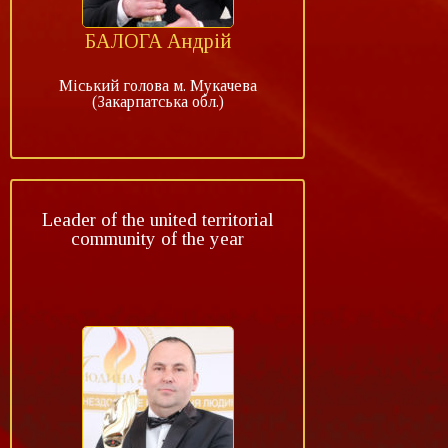
БАЛОГА Андрій
Міський голова м. Мукачева
(Закарпатська обл.)
Leader of the united territorial
community of the year