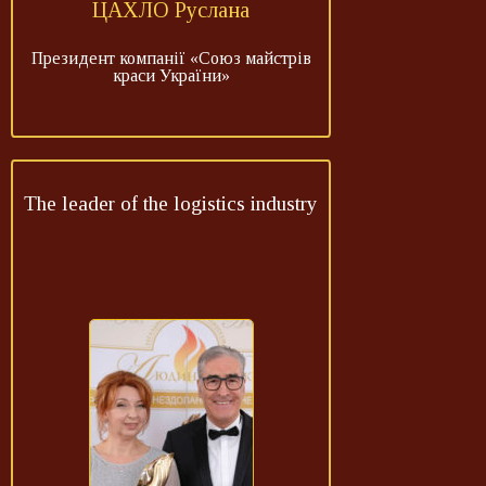
ЦАХЛО Руслана
Президент компанії «Союз майстрів
краси України»
The leader of the logistics industry