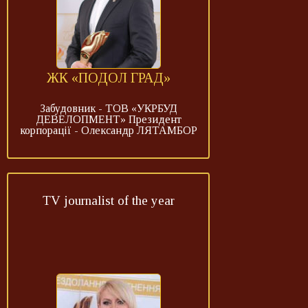
ЖК «ПОДОЛ ГРАД»
Забудовник - ТОВ «УКРБУД
ДЕВЕЛОПМЕНТ» Президент
корпорації - Олександр ЛЯТАМБОР
TV journalist of the year