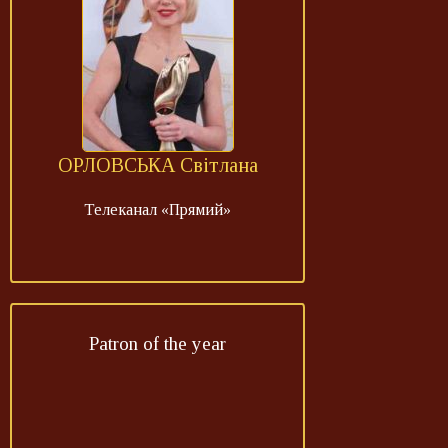
ОРЛОВСЬКА Світлана
Телеканал «Прямий»
Patron of the year