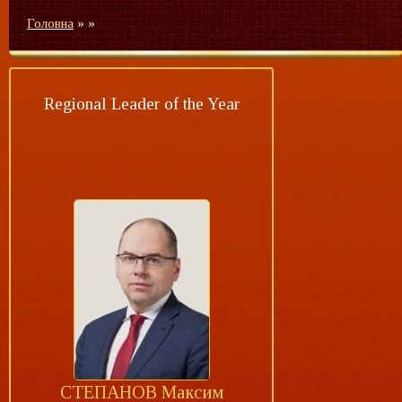
Головна
»
»
Regional Leader of the Year
СТЕПАНОВ Максим