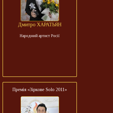
Дмитро ХАРАТЬЯН
Народний артист Росії
Премія «Зіркове Solo 2011»