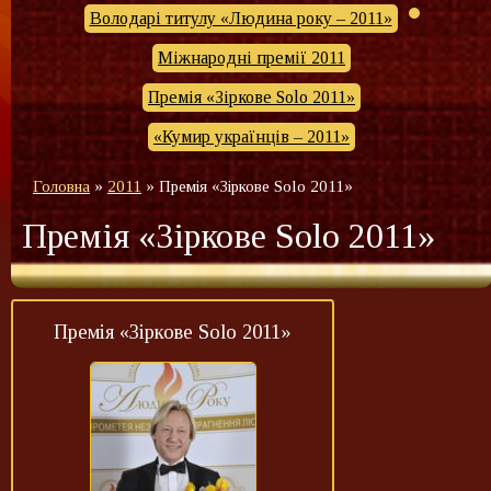
Володарі титулу «Людина року – 2011»
Міжнародні премії 2011
Премія «Зіркове Solo 2011»
«Кумир українців – 2011»
Головна
»
2011
»
Премія «Зіркове Solo 2011»
Премія «Зіркове Solo 2011»
Премія «Зіркове Solo 2011»