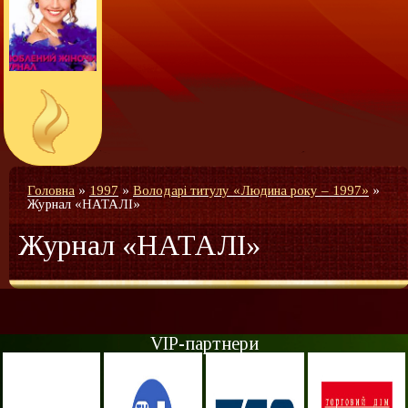
Головна
»
1997
»
Володарі титулу «Людина року – 1997»
»
Журнал «НАТАЛІ»
Журнал «НАТАЛІ»
VIP-партнери