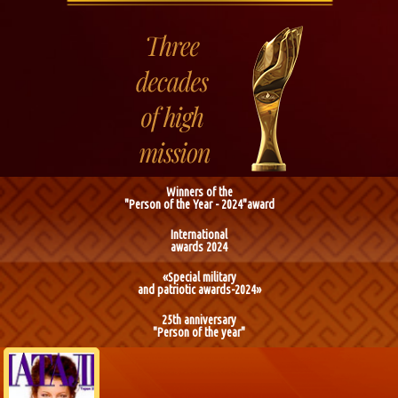
Winners of the
"Person of the Year - 2024"award
International
awards 2024
«Special military
and patriotic awards-2024»
25th anniversary
"Person of the year"