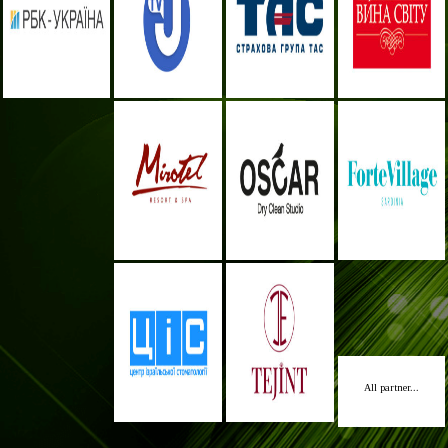
All partner...