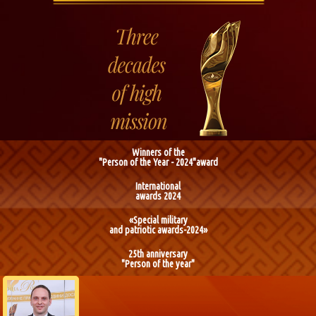
Winners of the
"Person of the Year - 2024"award
International
awards 2024
«Special military
and patriotic awards-2024»
25th anniversary
"Person of the year"