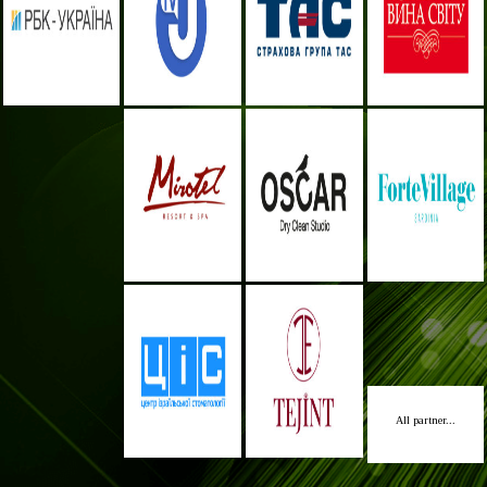
All partner...