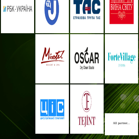
All partner...