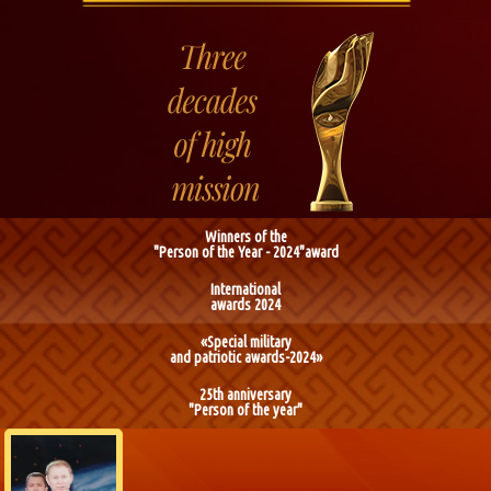
Winners of the
"Person of the Year - 2024"award
International
awards 2024
«Special military
and patriotic awards-2024»
25th anniversary
"Person of the year"