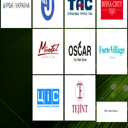
All partner...