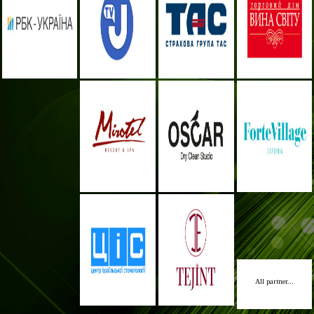
All partner...