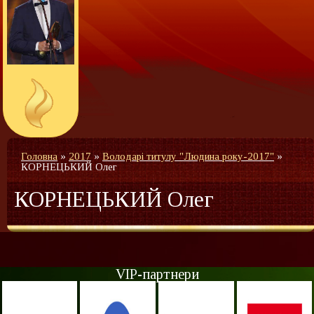
Головна
»
2017
»
Володарі титулу "Людина року-2017"
»
КОРНЕЦЬКИЙ Олег
КОРНЕЦЬКИЙ Олег
VIP-партнери