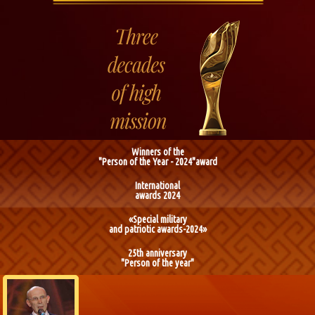
Winners of the
"Person of the Year - 2024"award
International
awards 2024
«Special military
and patriotic awards-2024»
25th anniversary
"Person of the year"