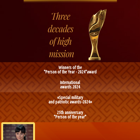
Winners of the
"Person of the Year - 2024"award
International
awards 2024
«Special military
and patriotic awards-2024»
25th anniversary
"Person of the year"