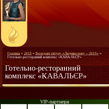
Головна
»
2015
»
Володарі титулу «Людина року – 2015»
»
Готельно-ресторанний комплекс «КАВАЛЬЄР»
Готельно-ресторанний
комплекс «КАВАЛЬЄР»
VIP-партнери