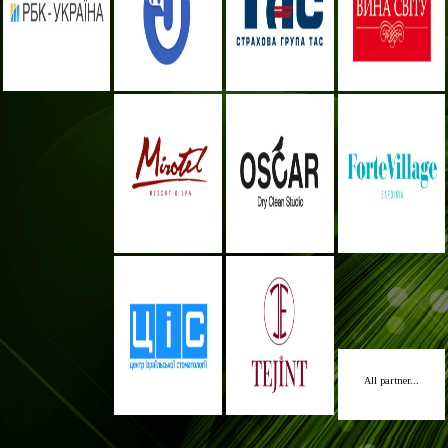
All partner...