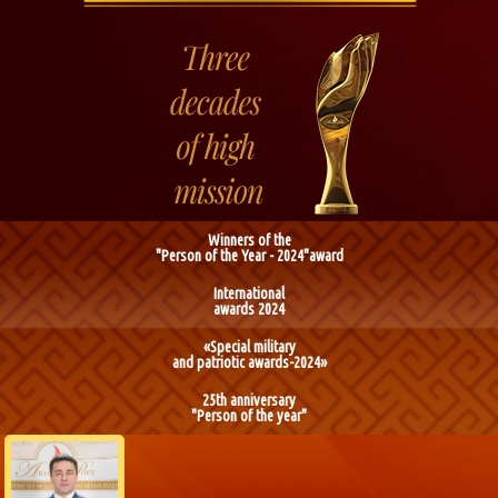
Winners of the
"Person of the Year - 2024"award
International
awards 2024
«Special military
and patriotic awards-2024»
25th anniversary
"Person of the year"