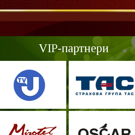
VIP-партнери