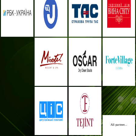
All partner...