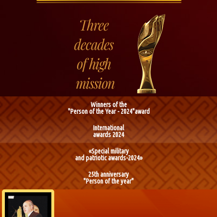
Winners of the
"Person of the Year - 2024"award
International
awards 2024
«Special military
and patriotic awards-2024»
25th anniversary
"Person of the year"