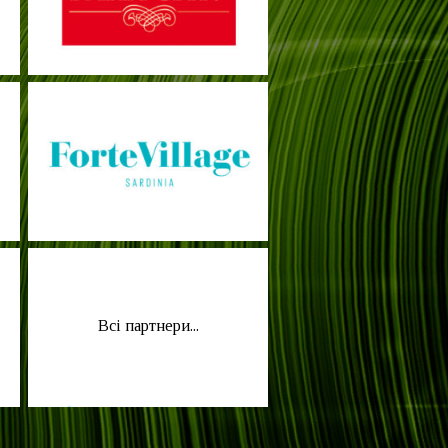
Всі партнери...