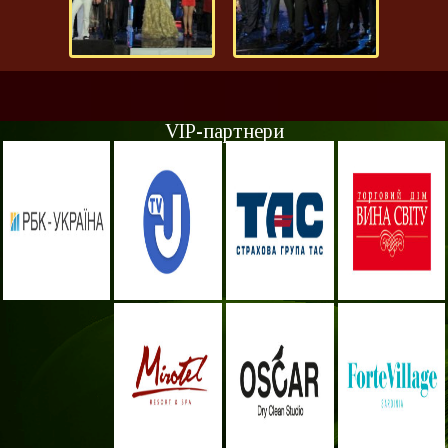
VIP-партнери