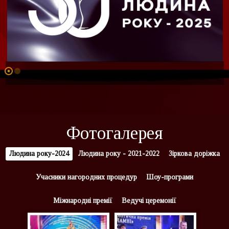
Фотогалерея
Людина року-2024
Людина року - 2021-2022
Зіркова доріжка
Учасники нагородних процедур
Шоу-програми
Міжнародні премії
Ведучі церемонії