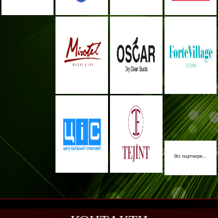
Всі партнери...