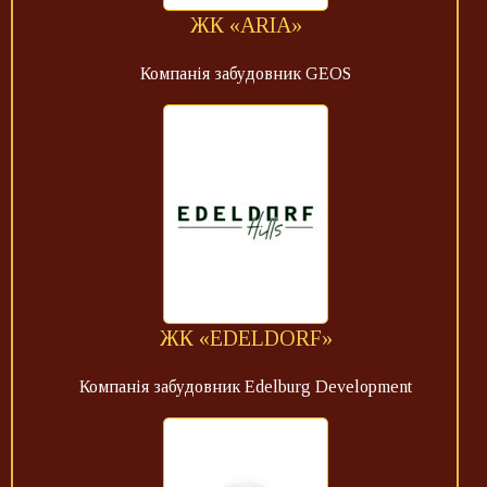
ЖК «ARIA»
Компанія забудовник GEOS
ЖК «EDELDORF»
Компанія забудовник Edelburg Development