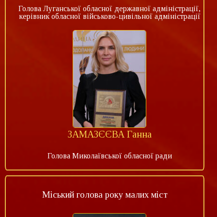
Голова Луганської обласної державної адміністрації,
керівник обласної військово-цивільної адміністрації
ЗАМАЗЄЄВА Ганна
Голова Миколаївської обласної ради
Міський голова року малих міст