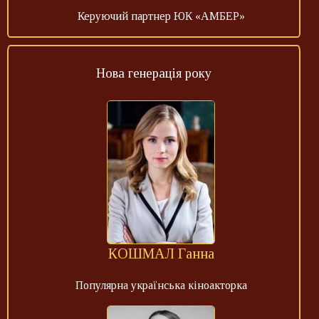
Керуючий партнер ЮК «АМБЕР»
Нова генерація року
КОШМАЛ Ганна
Популярна українська кіноакторка