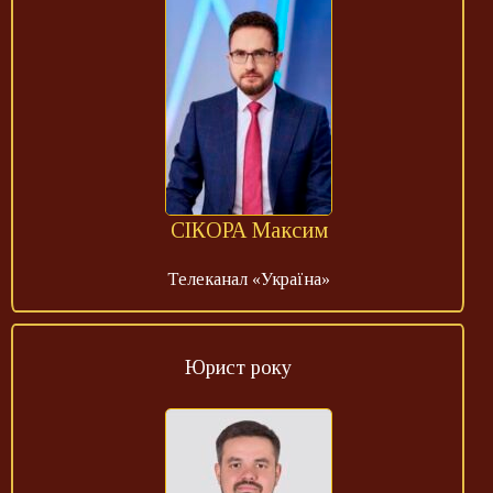
СІКОРА Максим
Телеканал «Україна»
Юрист року