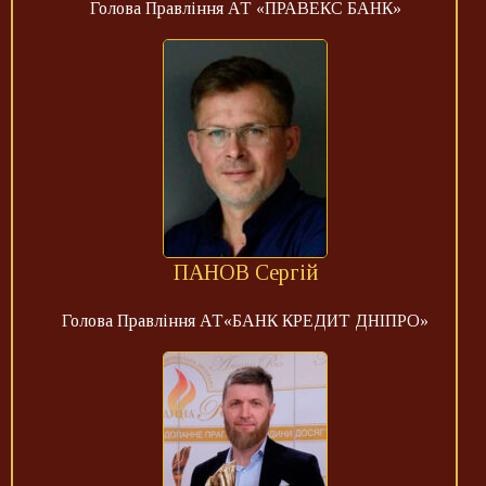
Голова Правління АТ «ПРАВЕКС БАНК»
ПАНОВ Сергій
Голова Правління АТ«БАНК КРЕДИТ ДНІПРО»