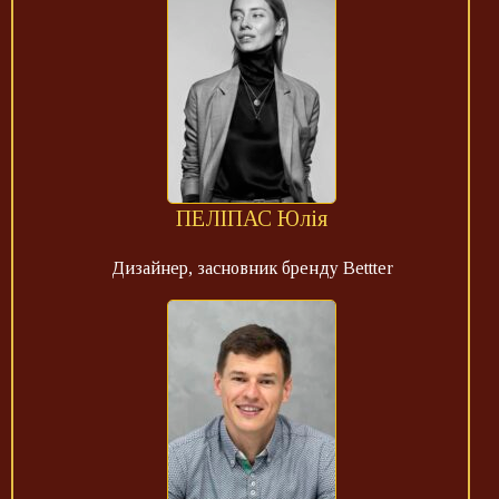
ПЕЛІПАС Юлія
Дизайнер, засновник бренду Bettter