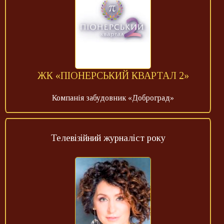
ЖК «ПІОНЕРСЬКИЙ КВАРТАЛ 2»
Компанія забудовник «Доброград»
Телевізійний журналіст року