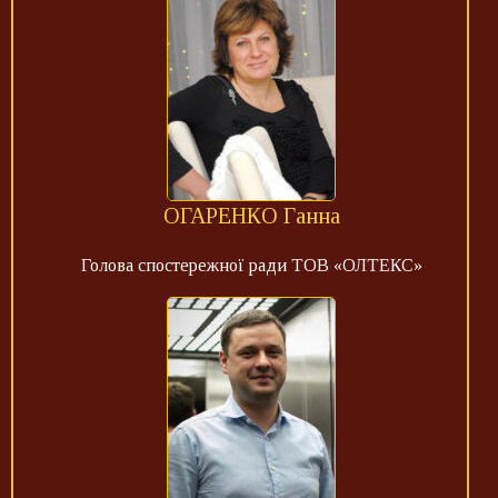
ОГАРЕНКО Ганна
Голова спостережної ради ТОВ «ОЛТЕКС»