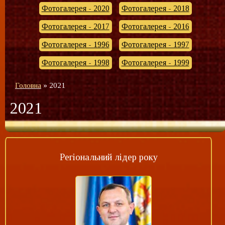
Фотогалерея - 2020
Фотогалерея - 2018
Фотогалерея - 2017
Фотогалерея - 2016
Фотогалерея - 1996
Фотогалерея - 1997
Фотогалерея - 1998
Фотогалерея - 1999
Головна
»
2021
2021
Регіональний лідер року