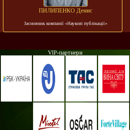
ПИЛИПЕНКО Денис
Засновник компанії «Наукові публікації»
VIP-партнери