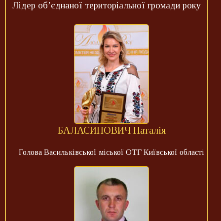
Лідер об’єднаної територіальної громади року
БАЛАСИНОВИЧ Наталія
Голова Васильківської міської ОТГ Київської області