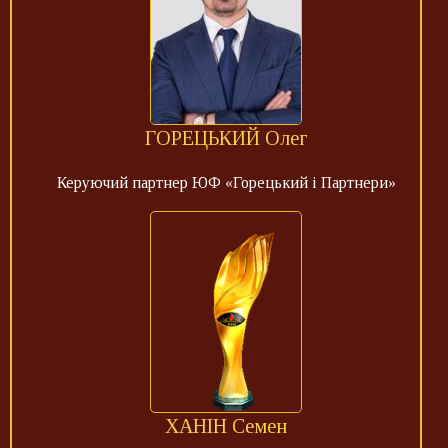
ГОРЕЦЬКИЙ Олег
Керуючий партнер ЮФ «Горецький і Партнери»
ХАНІН Семен