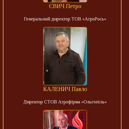
ЄВИЧ Петро
Генеральний директор ТОВ «АгроРось»
КАЛЕНИЧ Павло
Директор СТОВ Агрофірма «Ольгопіль»