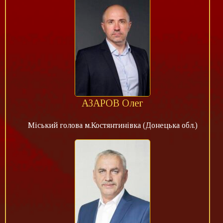
АЗАРОВ Олег
Міський голова м.Костянтинівка (Донецька обл.)