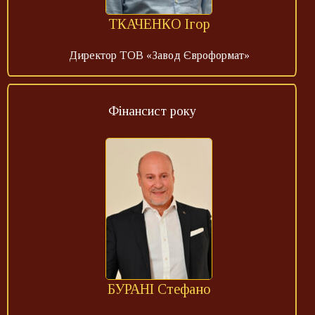
ТКАЧЕНКО Ігор
Директор ТОВ «Завод Євроформат»
Фінансист року
БУРАНІ Стефано