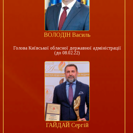
ВОЛОДІН Василь
Голова Київської обласної державної адміністрації
(до 08.02.22)
ГАЙДАЙ Сергій