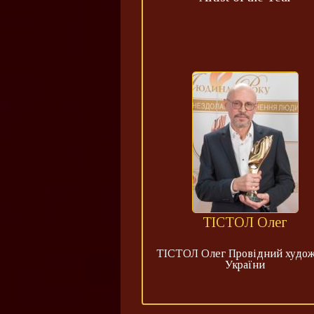
ТІСТОЛ Олег
ТІСТОЛ Олег Провідний худо
України