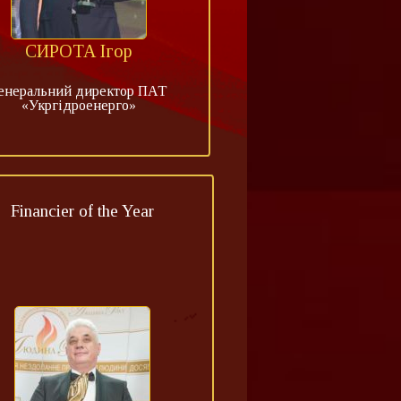
СИРОТА Ігор
енеральний директор ПАТ
«Укргідроенерго»
Financier of the Year