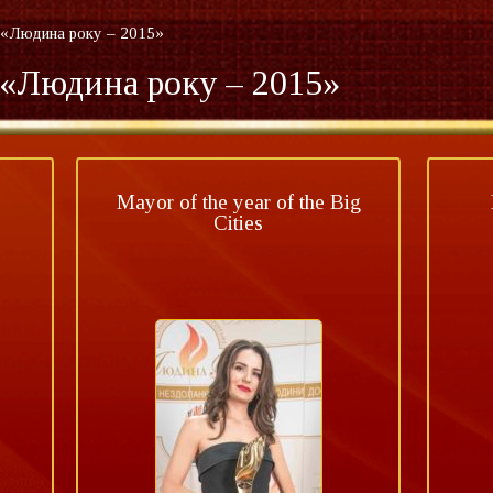
 «Людина року – 2015»
 «Людина року – 2015»
Mayor of the year of the Big
Cities