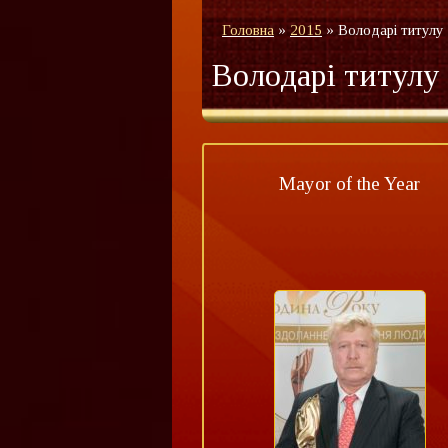
Головна
»
2015
»
Володарі титулу
Володарі титулу
Mayor of the Year