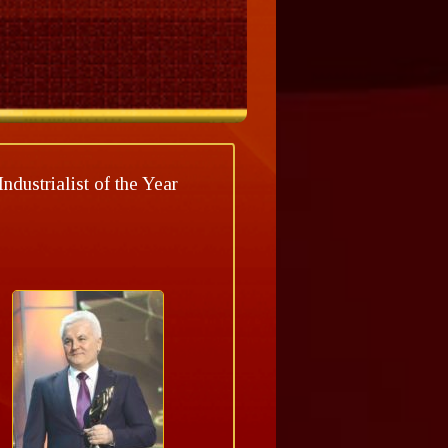
Industrialist of the Year