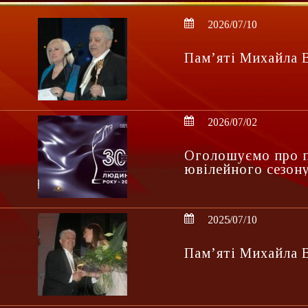
2026/07/10
Пам’яті Михайла 
2026/07/02
Оголошуємо про п
ювілейного сезон
2025/07/10
Пам’яті Михайла 