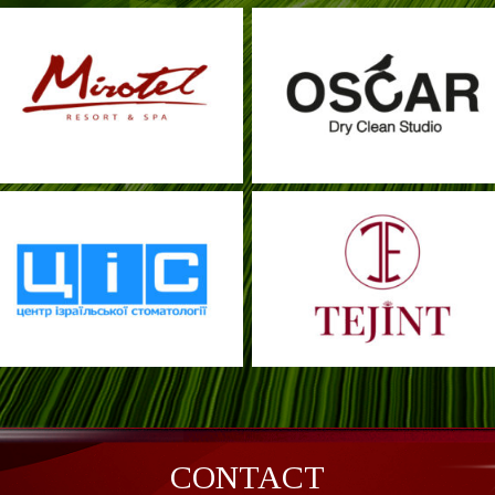
CONTACT