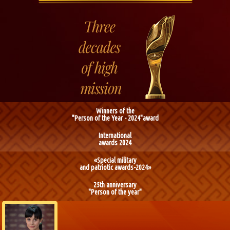
Winners of the
"Person of the Year - 2024"award
International
awards 2024
«Special military
and patriotic awards-2024»
25th anniversary
"Person of the year"