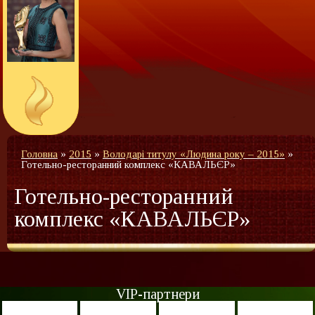
Головна
»
2015
»
Володарі титулу «Людина року – 2015»
»
Готельно-ресторанний комплекс «КАВАЛЬЄР»
Готельно-ресторанний
комплекс «КАВАЛЬЄР»
VIP-партнери