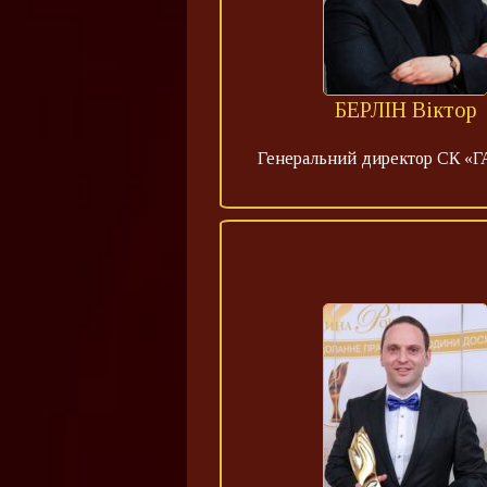
БЕРЛІН Віктор
Генеральний директор СК «