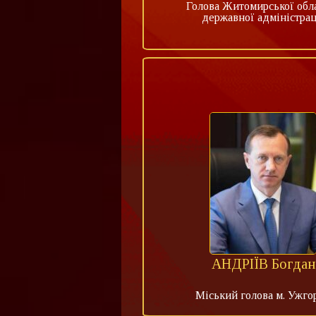
Голова Житомирської обл
державної адміністрац
АНДРІЇВ Богдан
Міський голова м. Ужго