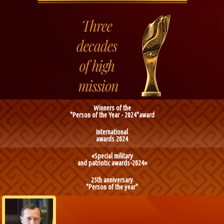
Winners of the
"Person of the Year - 2024"award
International
awards 2024
«Special military
and patriotic awards-2024»
25th anniversary
"Person of the year"