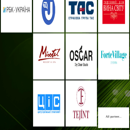
All partner...