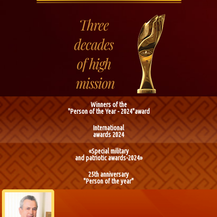
Winners of the
"Person of the Year - 2024"award
International
awards 2024
«Special military
and patriotic awards-2024»
25th anniversary
"Person of the year"