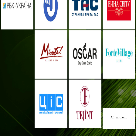
All partner...