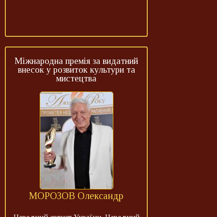
Міжнародна премія за видатний
внесок у розвиток культури та
мистецтва
МОРОЗОВ Олександр