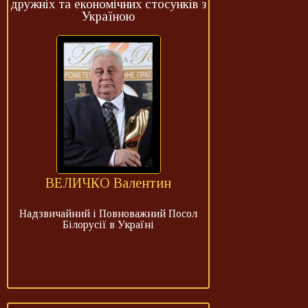
дружніх та економічних стосунків з
Україною
ВЕЛИЧКО Валентин
Надзвичайний і Повноважний Посол
Білорусії в Україні