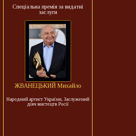
Спеціальна премія за видатні
заслуги
ЖВАНЕЦЬКИЙ Михайло
Народний артист України, Заслужений
діяч мистецтв Росії