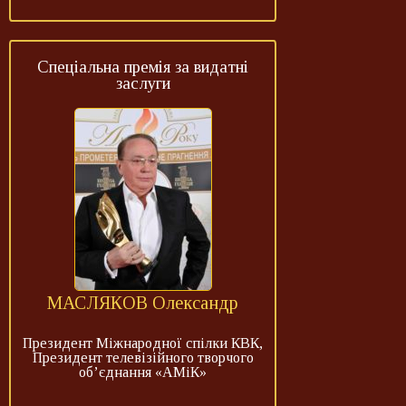
Спеціальна премія за видатні
заслуги
МАСЛЯКОВ Олександр
Президент Міжнародної спілки КВК,
Президент телевізійного творчого
об’єднання «АМіК»