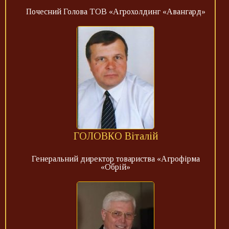
Почесний Голова ТОВ «Агрохолдинг «Авангард»
ГОЛОВКО Віталій
Генеральний директор товариства «Агрофірма
«Обрій»