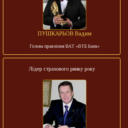
ПУШКАРЬОВ Вадим
Голова правління ВАТ «ВТБ Банк»
Лідер страхового ринку року