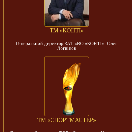
ТМ «КОНТІ»
Генеральний директор ЗАТ «ВО «КОНТІ»- Олег
Логвінов
ТМ «СПОРТМАСТЕР»