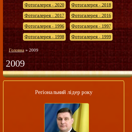
Фотогалерея - 2020
Фотогалерея - 2018
Фотогалерея - 2017
Фотогалерея - 2016
Фотогалерея - 1996
Фотогалерея - 1997
Фотогалерея - 1998
Фотогалерея - 1999
Головна
»
2009
2009
Регіональний лідер року