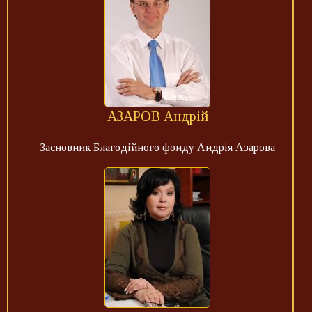
АЗАРОВ Андрій
Засновник Благодійного фонду Андрія Азарова