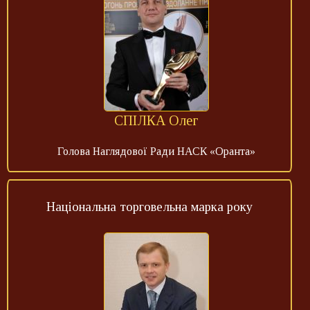
СПІЛКА Олег
Голова Наглядової Ради НАСК «Оранта»
Національна торговельна марка року