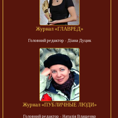
Журнал «ГЛАВРЕД»
Головний редактор - Діана Дуцик
Журнал «ПУБЛИЧНЫЕ ЛЮДИ»
Головний редактор - Наталія Влащенко