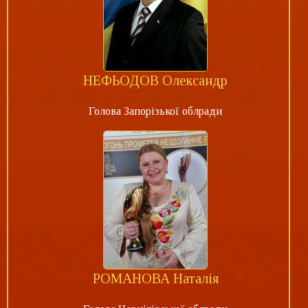
НЕФЬОДОВ Олександр
Голова Запорізької облради
РОМАНОВА Наталія