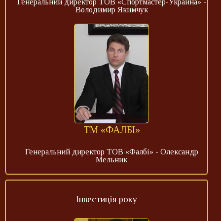
Генеральний директор ТОВ «Спортмастер-Украина» -
Володимир Якимчук
ТМ «ФАЛБІ»
Генеральний директор ТОВ «Фалбі» - Олександр
Мельник
Інвестиція року