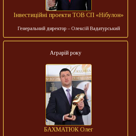
Інвестиційні проекти ТОВ СП «Нібулон»
Генеральний директор – Олексій Вадатурський
Аграрій року
БАХМАТЮК Олег