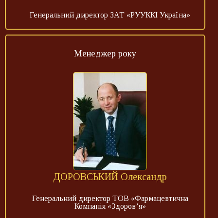
Генеральний директор ЗАТ «РУУККІ Україна»
Менеджер року
ДОРОВСЬКИЙ Олександр
Генеральний директор ТОВ «Фармацевтична
Компанія «Здоров’я»