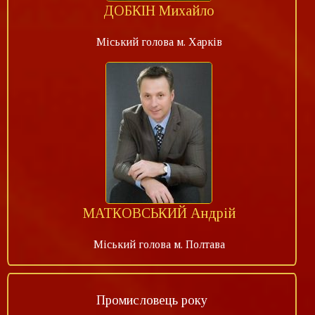
ДОБКІН Михайло
Міський голова м. Харків
МАТКОВСЬКИЙ Андрій
Міський голова м. Полтава
Промисловець року