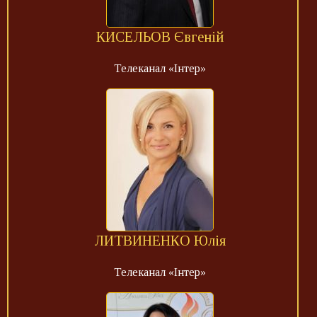
КИСЕЛЬОВ Євгеній
Телеканал «Інтер»
ЛИТВИНЕНКО Юлія
Телеканал «Інтер»