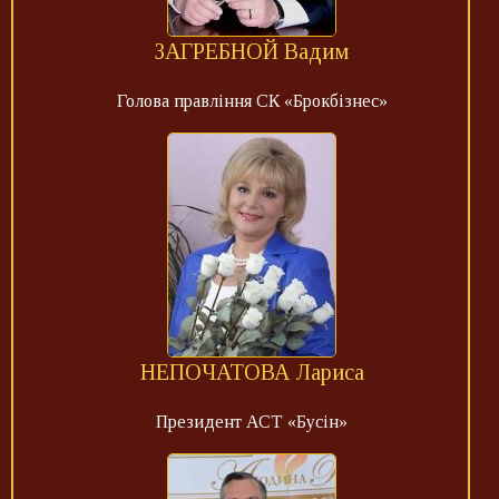
ЗАГРЕБНОЙ Вадим
Голова правління СК «Брокбізнес»
НЕПОЧАТОВА Лариса
Президент АСТ «Бусін»