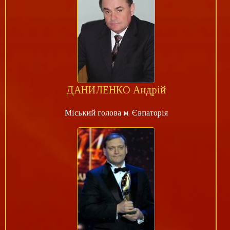
ДАНИЛЕНКО Андрій
Міський голова м. Євпаторія