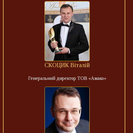
СКОЦИК Віталій
Генеральний директор ТОВ «Амако»