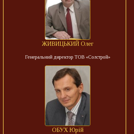
ЖИВИЦЬКИЙ Олег
Генеральний директор ТОВ «Солстрой»
ОБУХ Юрій