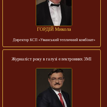
ГОРДІЙ Микола
Директор КСП «Уманський тепличний комбінат»
Журналіст року в галузі електронних ЗМІ