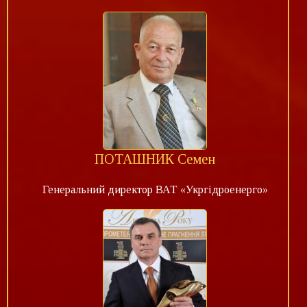
ПОТАШНИК Семен
Генеральний директор ВАТ «Укргідроенерго»