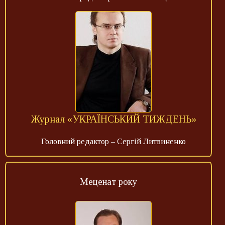
Журнал «УКРАЇНСЬКИЙ ТИЖДЕНЬ»
Головний редактор – Сергій Литвиненко
Меценат року