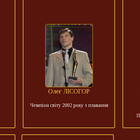
Олег ЛІСОГОР
Чемпіон світу 2002 року з плавання
П