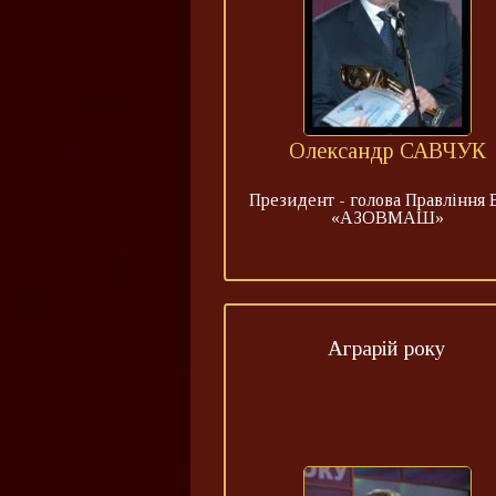
Олександр САВЧУК
Президент - голова Правління
«АЗОВМАШ»
Аграрій року