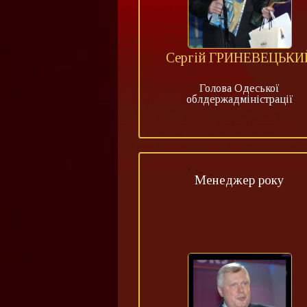
Сергій ГРИНЕВЕЦЬКИ
Голова Одеської
облдержадміністрації
Менеджер року