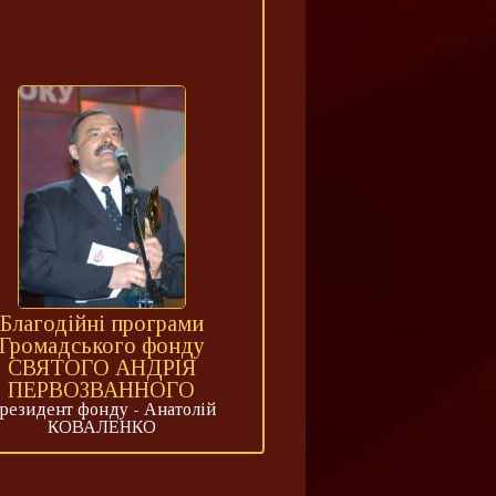
Благодійні програми
Громадського фонду
СВЯТОГО АНДРІЯ
ПЕРВОЗВАННОГО
резидент фонду - Анатолій
КОВАЛЕНКО