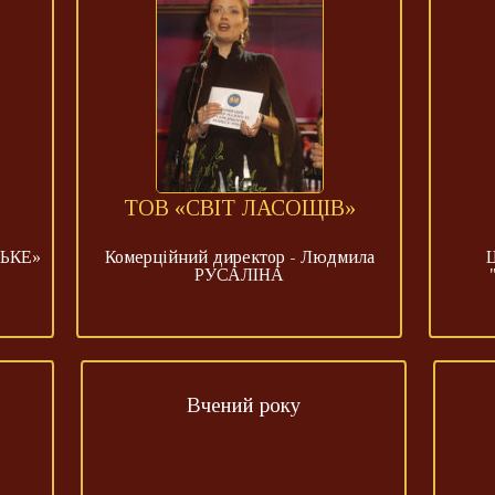
ТОВ «СВІТ ЛАСОЩІВ»
ЬКЕ»
Комерційний директор - Людмила
РУСАЛІНА
Вчений року