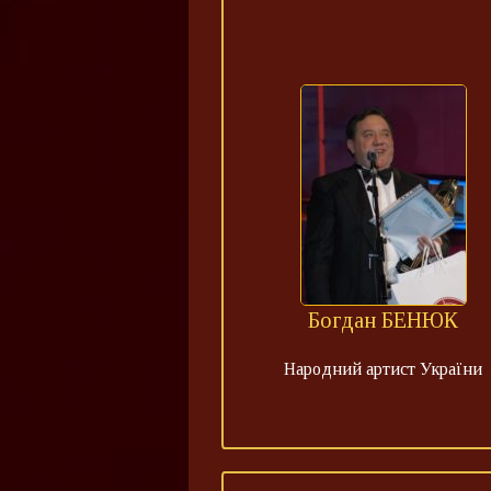
Богдан БЕНЮК
Народний артист України