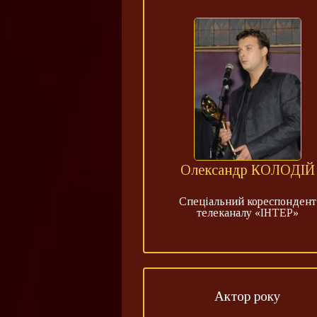
Олександр КОЛОДІЙ
Спеціальний кореспондент
телеканалу «ІНТЕР»
Актор року