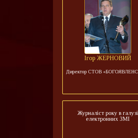
Ігор ЖЕРНОВИЙ
Директор СТОВ «БОГОЯВЛЕНС
Журналіст року в галузі
електронних ЗМІ