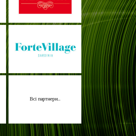
Всі партнери...