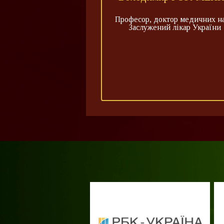
Професор, доктор медичних на
Заслужений лікар України