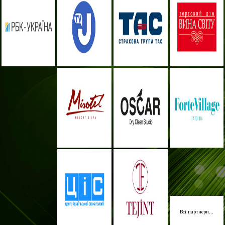
Всі партнери...