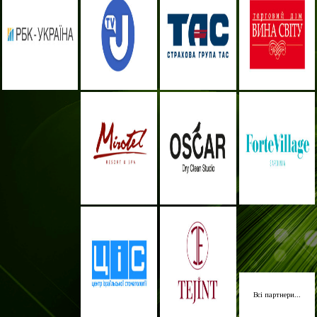
Всі партнери...