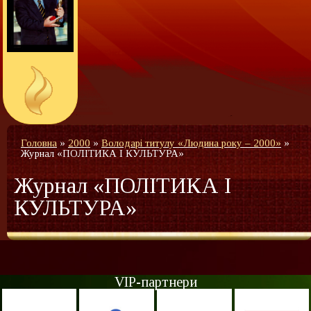
Головна
»
2000
»
Володарі титулу «Людина року – 2000»
»
Журнал «ПОЛІТИКА І КУЛЬТУРА»
Журнал «ПОЛІТИКА І
КУЛЬТУРА»
VIP-партнери