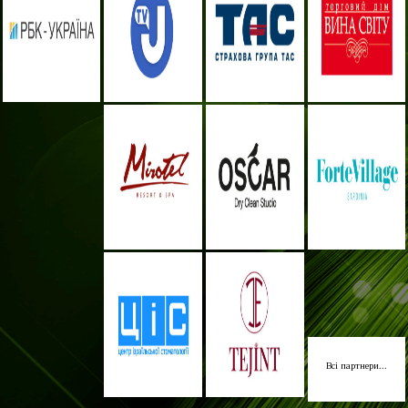
Всі партнери...