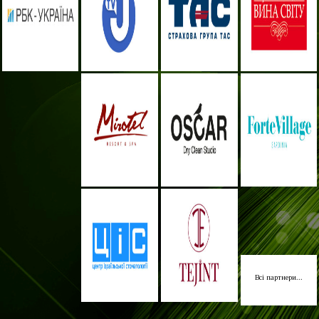
Всі партнери...