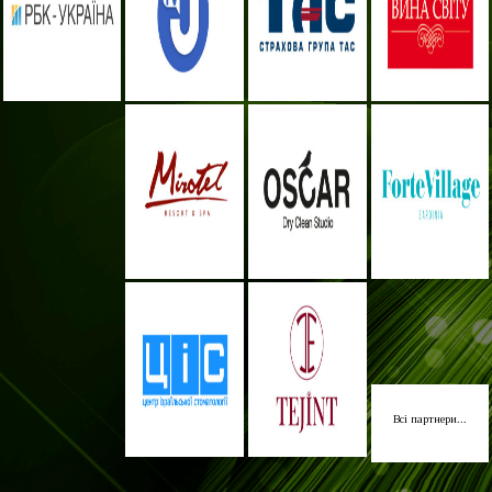
Всі партнери...