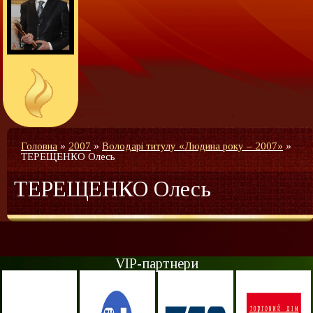
Головна
»
2007
»
Володарі титулу «Людина року – 2007»
»
ТЕРЕЩЕНКО Олесь
ТЕРЕЩЕНКО Олесь
VIP-партнери