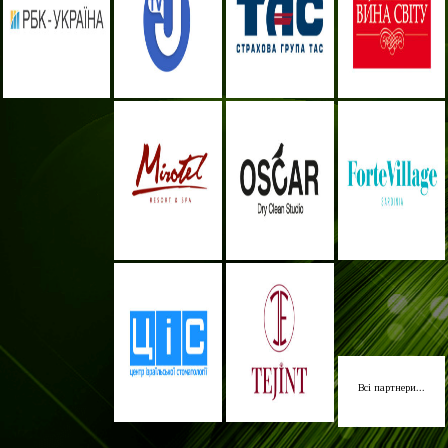
Всі партнери...