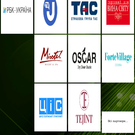
Всі партнери...