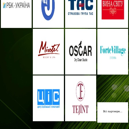
Всі партнери...