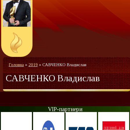
Головна
»
2019
»
САВЧЕНКО Владислав
САВЧЕНКО Владислав
VIP-партнери