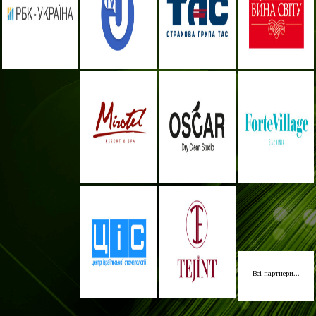
Всі партнери...