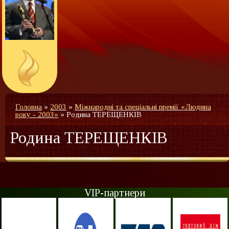
Головна
»
2003
»
Міжнародні та спеціальні премії «Людина
року - 2003»
»
Родина ТЕРЕЩЕНКІВ
Родина ТЕРЕЩЕНКІВ
VIP-партнери