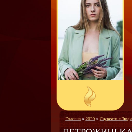
Головна
»
2020
»
Лауреати «Люди