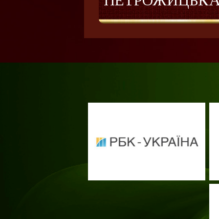
ПЕТРОЖИЦЬКА 