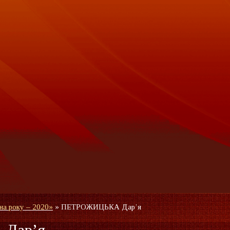
на року – 2020»
»
ПЕТРОЖИЦЬКА Дар’я