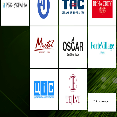
Всі партнери...