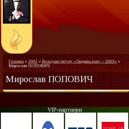
Головна
»
2003
»
Володарі титулу «Людина року – 2003»
»
Мирослав ПОПОВИЧ
Мирослав ПОПОВИЧ
VIP-партнери