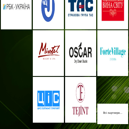
Всі партнери...