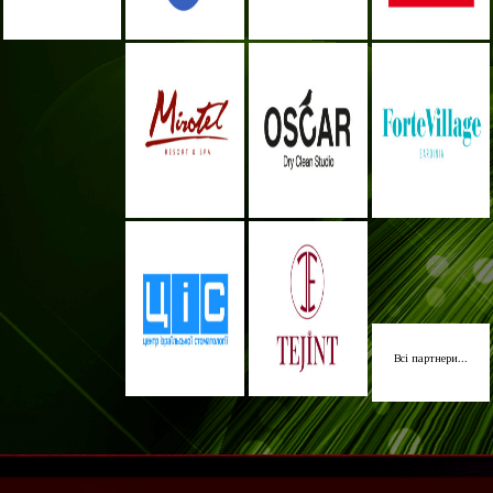
Всі партнери...