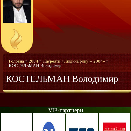
Головна
»
2004
»
Лауреати «Людина року – 2004»
»
КОСТЕЛЬМАН Володимир
КОСТЕЛЬМАН Володимир
VIP-партнери