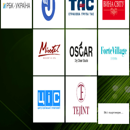
Всі партнери...