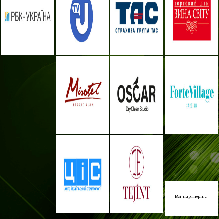
Всі партнери...