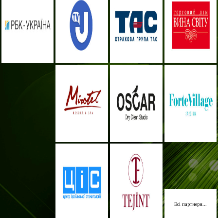
Всі партнери...