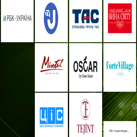
Всі партнери...